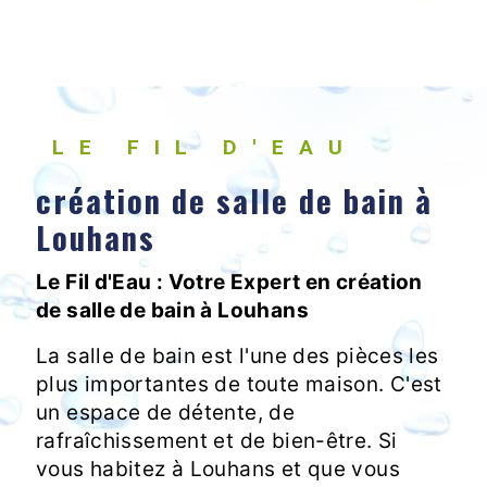
LE FIL D'EAU
création de salle de bain à
Louhans
Le Fil d'Eau : Votre Expert en création
de salle de bain à Louhans
La salle de bain est l'une des pièces les
plus importantes de toute maison. C'est
un espace de détente, de
rafraîchissement et de bien-être. Si
vous habitez à Louhans et que vous