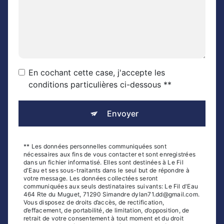
En cochant cette case, j'accepte les
conditions particulières ci-dessous **
Envoyer
** Les données personnelles communiquées sont
nécessaires aux fins de vous contacter et sont enregistrées
dans un fichier informatisé. Elles sont destinées à Le Fil
d'Eau et ses sous-traitants dans le seul but de répondre à
votre message. Les données collectées seront
communiquées aux seuls destinataires suivants: Le Fil d'Eau
464 Rte du Muguet, 71290 Simandre dylan71.dd@gmail.com.
Vous disposez de droits d’accès, de rectification,
d’effacement, de portabilité, de limitation, d’opposition, de
retrait de votre consentement à tout moment et du droit