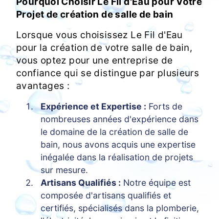
Pourquoi Choisir Le Fil d'Eau pour Votre
Projet de création de salle de bain
Lorsque vous choisissez Le Fil d'Eau
pour la création de votre salle de bain,
vous optez pour une entreprise de
confiance qui se distingue par plusieurs
avantages :
Expérience et Expertise :
Forts de
nombreuses années d'expérience dans
le domaine de la création de salle de
bain, nous avons acquis une expertise
inégalée dans la réalisation de projets
sur mesure.
Artisans Qualifiés :
Notre équipe est
composée d'artisans qualifiés et
certifiés, spécialisés dans la plomberie,