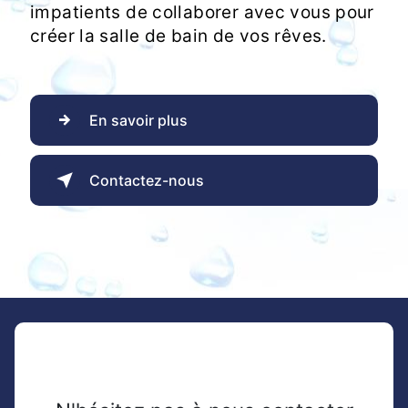
impatients de collaborer avec vous pour
créer la salle de bain de vos rêves.
En savoir plus
Contactez-nous