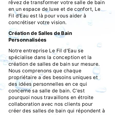
rêvez de transformer votre salle de bain
en un espace de luxe et de confort, Le
Fil d'Eau est là pour vous aider à
concrétiser votre vision.
Création de Salles de Bain
Personnalisées
Notre entreprise Le Fil d'Eau se
spécialise dans la conception et la
création de salles de bain sur mesure.
Nous comprenons que chaque
propriétaire a des besoins uniques et
des idées personnelles en ce qui
concerne sa salle de bain. C'est
pourquoi nous travaillons en étroite
collaboration avec nos clients pour
créer des salles de bain qui répondent à