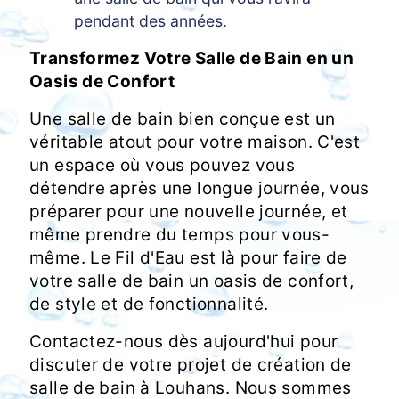
pendant des années.
Transformez Votre Salle de Bain en un
Oasis de Confort
Une salle de bain bien conçue est un
véritable atout pour votre maison. C'est
un espace où vous pouvez vous
détendre après une longue journée, vous
préparer pour une nouvelle journée, et
même prendre du temps pour vous-
même. Le Fil d'Eau est là pour faire de
votre salle de bain un oasis de confort,
de style et de fonctionnalité.
Contactez-nous dès aujourd'hui pour
discuter de votre projet de création de
salle de bain à Louhans. Nous sommes