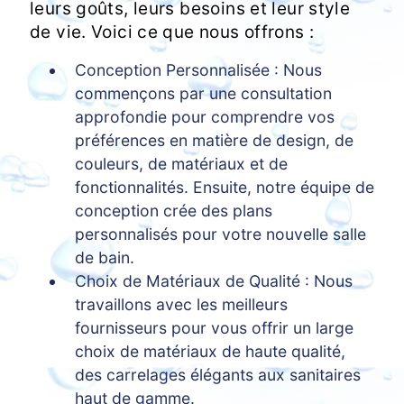
leurs goûts, leurs besoins et leur style
de vie. Voici ce que nous offrons :
Conception Personnalisée : Nous
commençons par une consultation
approfondie pour comprendre vos
préférences en matière de design, de
couleurs, de matériaux et de
fonctionnalités. Ensuite, notre équipe de
conception crée des plans
personnalisés pour votre nouvelle salle
de bain.
Choix de Matériaux de Qualité : Nous
travaillons avec les meilleurs
fournisseurs pour vous offrir un large
choix de matériaux de haute qualité,
des carrelages élégants aux sanitaires
haut de gamme.