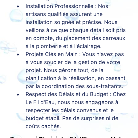
Installation Professionnelle : Nos
artisans qualifiés assurent une
installation soignée et précise. Nous
veillons à ce que chaque détail soit pris
en compte, du placement des carreaux
à la plomberie et à l'éclairage.
Projets Clés en Main : Vous n'avez pas
à vous soucier de la gestion de votre
projet. Nous gérons tout, de la
planification à la réalisation, en passant
par la coordination des sous-traitants.
Respect des Délais et du Budget : Chez
Le Fil d'Eau, nous nous engageons à
respecter les délais convenus et le
budget établi. Pas de surprises ni de
coûts cachés.