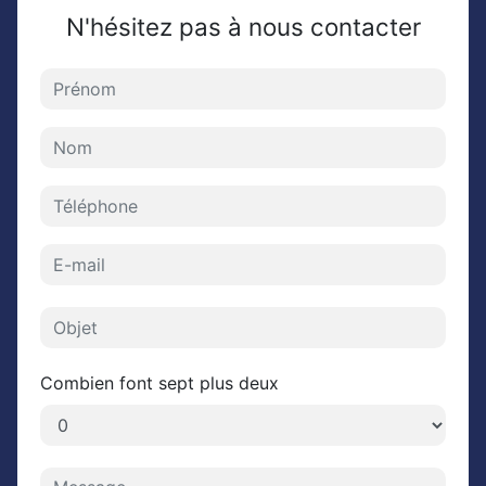
N'hésitez pas à nous contacter
Combien font sept plus deux