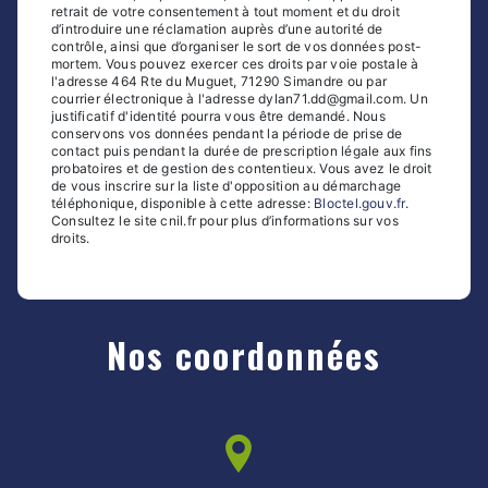
retrait de votre consentement à tout moment et du droit
d’introduire une réclamation auprès d’une autorité de
contrôle, ainsi que d’organiser le sort de vos données post-
mortem. Vous pouvez exercer ces droits par voie postale à
l'adresse 464 Rte du Muguet, 71290 Simandre ou par
courrier électronique à l'adresse dylan71.dd@gmail.com. Un
justificatif d'identité pourra vous être demandé. Nous
conservons vos données pendant la période de prise de
contact puis pendant la durée de prescription légale aux fins
probatoires et de gestion des contentieux. Vous avez le droit
de vous inscrire sur la liste d'opposition au démarchage
téléphonique, disponible à cette adresse:
Bloctel.gouv.fr
.
Consultez le site cnil.fr pour plus d’informations sur vos
droits.
Nos coordonnées