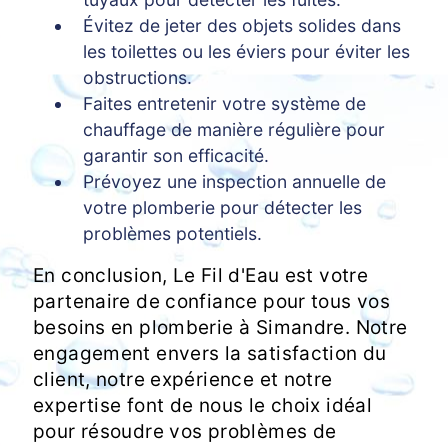
Évitez de jeter des objets solides dans
les toilettes ou les éviers pour éviter les
obstructions.
Faites entretenir votre système de
chauffage de manière régulière pour
garantir son efficacité.
Prévoyez une inspection annuelle de
votre plomberie pour détecter les
problèmes potentiels.
En conclusion, Le Fil d'Eau est votre
partenaire de confiance pour tous vos
besoins en plomberie à Simandre. Notre
engagement envers la satisfaction du
client, notre expérience et notre
expertise font de nous le choix idéal
pour résoudre vos problèmes de