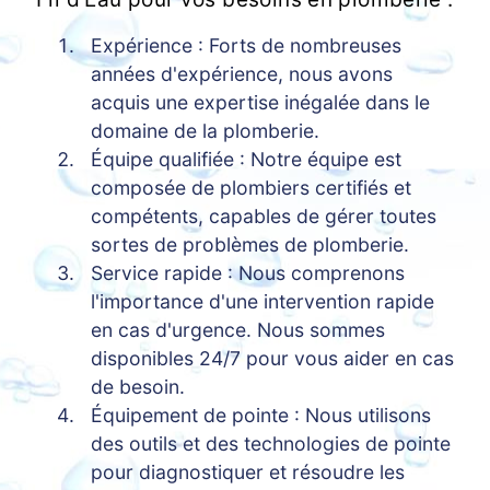
Expérience : Forts de nombreuses
années d'expérience, nous avons
acquis une expertise inégalée dans le
domaine de la plomberie.
Équipe qualifiée : Notre équipe est
composée de plombiers certifiés et
compétents, capables de gérer toutes
sortes de problèmes de plomberie.
Service rapide : Nous comprenons
l'importance d'une intervention rapide
en cas d'urgence. Nous sommes
disponibles 24/7 pour vous aider en cas
de besoin.
Équipement de pointe : Nous utilisons
des outils et des technologies de pointe
pour diagnostiquer et résoudre les