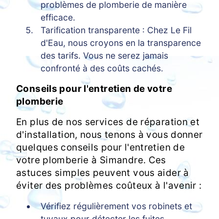
problèmes de plomberie de manière
efficace.
Tarification transparente : Chez Le Fil
d'Eau, nous croyons en la transparence
des tarifs. Vous ne serez jamais
confronté à des coûts cachés.
Conseils pour l'entretien de votre
plomberie
En plus de nos services de réparation et
d'installation, nous tenons à vous donner
quelques conseils pour l'entretien de
votre plomberie à Simandre. Ces
astuces simples peuvent vous aider à
éviter des problèmes coûteux à l'avenir :
Vérifiez régulièrement vos robinets et
tuyaux pour détecter les fuites.