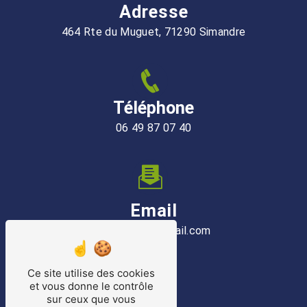
Adresse
464 Rte du Muguet, 71290 Simandre
Téléphone
06 49 87 07 40
Email
dylan71.dd@gmail.com
Ce site utilise des cookies
et vous donne le contrôle
sur ceux que vous