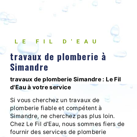
LE FIL D'EAU
travaux de plomberie à
Simandre
travaux de plomberie Simandre : Le Fil
d'Eau à votre service
Si vous cherchez un travaux de
plomberie fiable et compétent à
Simandre, ne cherchez pas plus loin.
Chez Le Fil d'Eau, nous sommes fiers de
fournir des services de plomberie