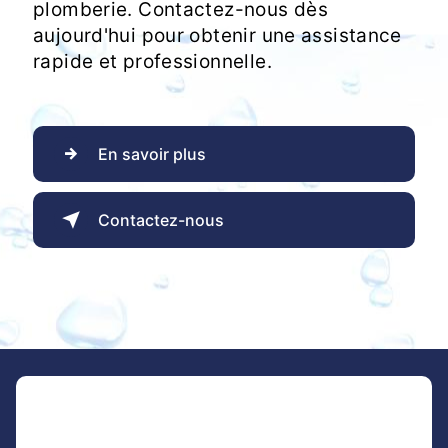
plomberie. Contactez-nous dès
aujourd'hui pour obtenir une assistance
rapide et professionnelle.
En savoir plus
Contactez-nous