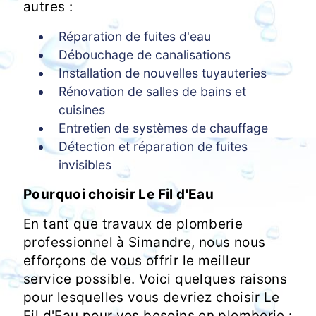
autres :
Réparation de fuites d'eau
Débouchage de canalisations
Installation de nouvelles tuyauteries
Rénovation de salles de bains et
cuisines
Entretien de systèmes de chauffage
Détection et réparation de fuites
invisibles
Pourquoi choisir Le Fil d'Eau
En tant que travaux de plomberie
professionnel à Simandre, nous nous
efforçons de vous offrir le meilleur
service possible. Voici quelques raisons
pour lesquelles vous devriez choisir Le
Fil d'Eau pour vos besoins en plomberie :