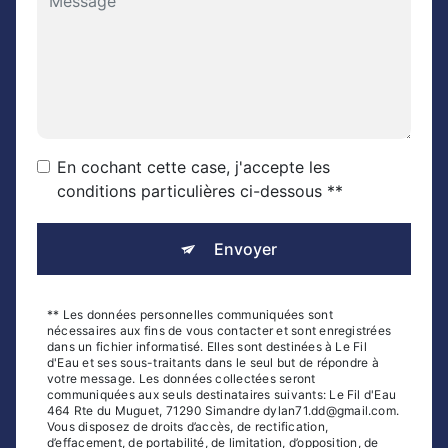
En cochant cette case, j'accepte les
conditions particulières ci-dessous **
Envoyer
** Les données personnelles communiquées sont
nécessaires aux fins de vous contacter et sont enregistrées
dans un fichier informatisé. Elles sont destinées à Le Fil
d'Eau et ses sous-traitants dans le seul but de répondre à
votre message. Les données collectées seront
communiquées aux seuls destinataires suivants: Le Fil d'Eau
464 Rte du Muguet, 71290 Simandre dylan71.dd@gmail.com.
Vous disposez de droits d’accès, de rectification,
d’effacement, de portabilité, de limitation, d’opposition, de