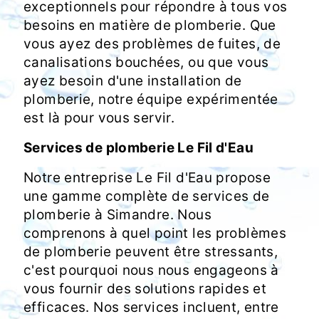
exceptionnels pour répondre à tous vos
besoins en matière de plomberie. Que
vous ayez des problèmes de fuites, de
canalisations bouchées, ou que vous
ayez besoin d'une installation de
plomberie, notre équipe expérimentée
est là pour vous servir.
Services de plomberie Le Fil d'Eau
Notre entreprise Le Fil d'Eau propose
une gamme complète de services de
plomberie à Simandre. Nous
comprenons à quel point les problèmes
de plomberie peuvent être stressants,
c'est pourquoi nous nous engageons à
vous fournir des solutions rapides et
efficaces. Nos services incluent, entre