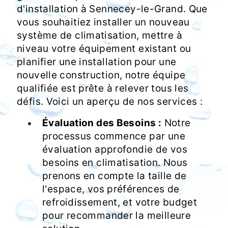
d'installation à Sennecey-le-Grand. Que
vous souhaitiez installer un nouveau
système de climatisation, mettre à
niveau votre équipement existant ou
planifier une installation pour une
nouvelle construction, notre équipe
qualifiée est prête à relever tous les
défis. Voici un aperçu de nos services :
Évaluation des Besoins :
Notre
processus commence par une
évaluation approfondie de vos
besoins en climatisation. Nous
prenons en compte la taille de
l'espace, vos préférences de
refroidissement, et votre budget
pour recommander la meilleure