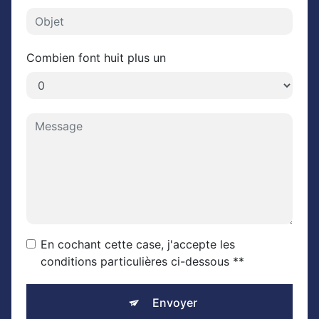
Combien font huit plus un
En cochant cette case, j'accepte les
conditions particulières ci-dessous **
Envoyer