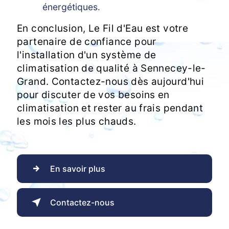
énergétiques.
En conclusion, Le Fil d'Eau est votre
partenaire de confiance pour
l'installation d'un système de
climatisation de qualité à Sennecey-le-
Grand. Contactez-nous dès aujourd'hui
pour discuter de vos besoins en
climatisation et rester au frais pendant
les mois les plus chauds.
En savoir plus
Contactez-nous