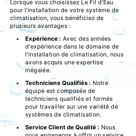
Lorsque vous choisissez Le Fil d'Eau
pour l'installation de votre système de
climatisation, vous bénéficiez de
plusieurs avantages :
Expérience :
Avec des années
d'expérience dans le domaine de
l'installation de climatisation, nous
avons acquis une expertise
inégalée.
Techniciens Qualifiés :
Notre
équipe est composée de
techniciens qualifiés et formés
pour travailler sur une variété de
systèmes de climatisation.
Service Client de Qualité :
Nous
nous engageons à offrir un service