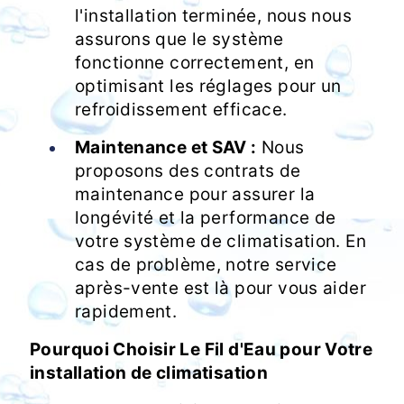
l'installation terminée, nous nous
assurons que le système
fonctionne correctement, en
optimisant les réglages pour un
refroidissement efficace.
Maintenance et SAV :
Nous
proposons des contrats de
maintenance pour assurer la
longévité et la performance de
votre système de climatisation. En
cas de problème, notre service
après-vente est là pour vous aider
rapidement.
Pourquoi Choisir Le Fil d'Eau pour Votre
installation de climatisation