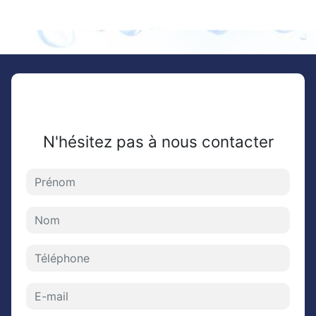
N'hésitez pas à nous contacter