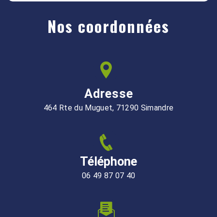
Nos coordonnées
Adresse
464 Rte du Muguet, 71290 Simandre
Téléphone
06 49 87 07 40