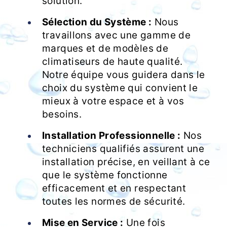
solution.
Sélection du Système :
Nous
travaillons avec une gamme de
marques et de modèles de
climatiseurs de haute qualité.
Notre équipe vous guidera dans le
choix du système qui convient le
mieux à votre espace et à vos
besoins.
Installation Professionnelle :
Nos
techniciens qualifiés assurent une
installation précise, en veillant à ce
que le système fonctionne
efficacement et en respectant
toutes les normes de sécurité.
Mise en Service :
Une fois