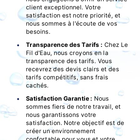
client exceptionnel. Votre
satisfaction est notre priorité, et
nous sommes à l'écoute de vos
besoins.
Transparence des Tarifs :
Chez Le
Fil d'Eau, nous croyons en la
transparence des tarifs. Vous
recevrez des devis clairs et des
tarifs compétitifs, sans frais
cachés.
Satisfaction Garantie :
Nous
sommes fiers de notre travail, et
nous garantissons votre
satisfaction. Notre objectif est de
créer un environnement
confortable pour vous et votre