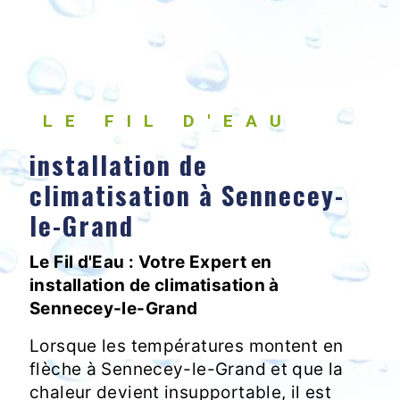
LE FIL D'EAU
installation de
climatisation à Sennecey-
le-Grand
Le Fil d'Eau : Votre Expert en
installation de climatisation à
Sennecey-le-Grand
Lorsque les températures montent en
flèche à Sennecey-le-Grand et que la
chaleur devient insupportable, il est