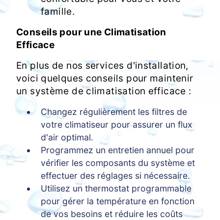
famille.
Conseils pour une Climatisation
Efficace
En plus de nos services d'installation,
voici quelques conseils pour maintenir
un système de climatisation efficace :
Changez régulièrement les filtres de
votre climatiseur pour assurer un flux
d'air optimal.
Programmez un entretien annuel pour
vérifier les composants du système et
effectuer des réglages si nécessaire.
Utilisez un thermostat programmable
pour gérer la température en fonction
de vos besoins et réduire les coûts