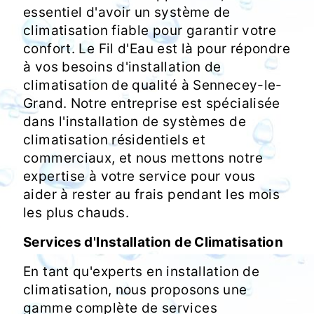
essentiel d'avoir un système de
climatisation fiable pour garantir votre
confort. Le Fil d'Eau est là pour répondre
à vos besoins d'installation de
climatisation de qualité à Sennecey-le-
Grand. Notre entreprise est spécialisée
dans l'installation de systèmes de
climatisation résidentiels et
commerciaux, et nous mettons notre
expertise à votre service pour vous
aider à rester au frais pendant les mois
les plus chauds.
Services d'Installation de Climatisation
En tant qu'experts en installation de
climatisation, nous proposons une
gamme complète de services