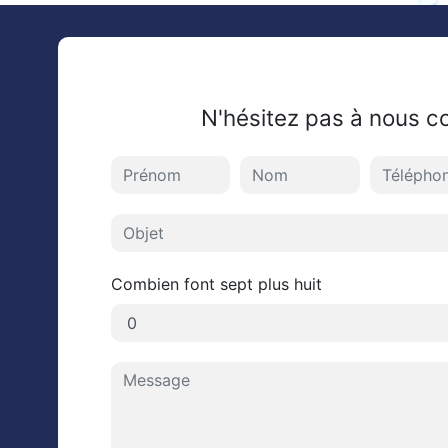
N'hésitez pas à nous c
Combien font sept plus huit