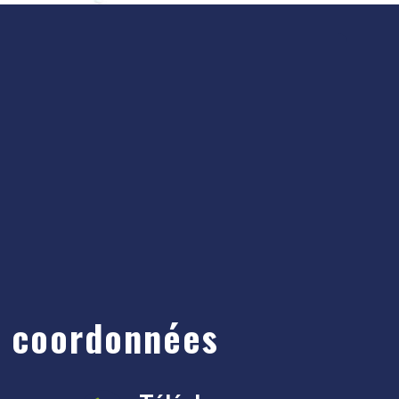
 coordonnées