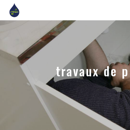
Panneau de gestion des cookies
travaux de 