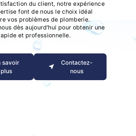
tisfaction du client, notre expérience
ertise font de nous le choix idéal
re vos problèmes de plomberie.
ous dès aujourd'hui pour obtenir une
apide et professionnelle.
 savoir
Contactez-
plus
nous