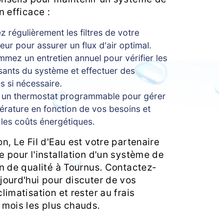
n efficace :
 régulièrement les filtres de votre
seur pour assurer un flux d'air optimal.
mez un entretien annuel pour vérifier les
ants du système et effectuer des
s si nécessaire.
z un thermostat programmable pour gérer
érature en fonction de vos besoins et
 les coûts énergétiques.
n, Le Fil d'Eau est votre partenaire
 pour l'installation d'un système de
on de qualité à Tournus. Contactez-
jourd'hui pour discuter de vos
limatisation et rester au frais
 mois les plus chauds.