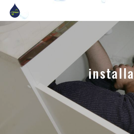
Panneau de gestion des cookies
install